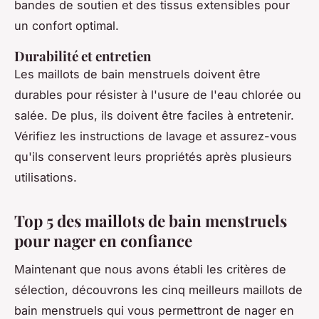
bandes de soutien et des tissus extensibles pour
un confort optimal.
Durabilité et entretien
Les maillots de bain menstruels doivent être
durables pour résister à l'usure de l'eau chlorée ou
salée. De plus, ils doivent être faciles à entretenir.
Vérifiez les instructions de lavage et assurez-vous
qu'ils conservent leurs propriétés après plusieurs
utilisations.
Top 5 des maillots de bain menstruels
pour nager en confiance
Maintenant que nous avons établi les critères de
sélection, découvrons les cinq meilleurs maillots de
bain menstruels qui vous permettront de nager en