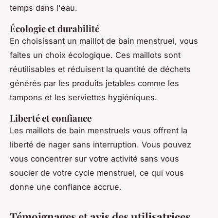
temps dans l'eau.
Écologie et durabilité
En choisissant un maillot de bain menstruel, vous
faites un choix écologique. Ces maillots sont
réutilisables et réduisent la quantité de déchets
générés par les produits jetables comme les
tampons et les serviettes hygiéniques.
Liberté et confiance
Les maillots de bain menstruels vous offrent la
liberté de nager sans interruption. Vous pouvez
vous concentrer sur votre activité sans vous
soucier de votre cycle menstruel, ce qui vous
donne une confiance accrue.
Témoignages et avis des utilisatrices