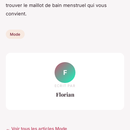
trouver le maillot de bain menstruel qui vous
convient.
Mode
F
ECRIT PAR
Florian
← Voir tous les articles Mode