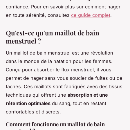
confiance. Pour en savoir plus sur comment nager
en toute sérénité, consultez
ce guide complet
.
Qu'est-ce qu'un maillot de bain
menstruel ?
Un maillot de bain menstruel est une révolution
dans le monde de la natation pour les femmes.
Conçu pour absorber le flux menstruel, il vous
permet de nager sans vous soucier de fuites ou de
taches. Ces maillots sont fabriqués avec des tissus
techniques qui offrent une
absorption et une
rétention optimales
du sang, tout en restant
confortables et discrets.
Comment fonctionne un maillot de bain