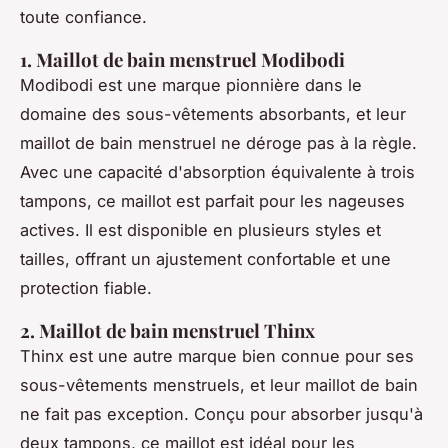
toute confiance.
1. Maillot de bain menstruel Modibodi
Modibodi est une marque pionnière dans le
domaine des sous-vêtements absorbants, et leur
maillot de bain menstruel ne déroge pas à la règle.
Avec une capacité d'absorption équivalente à trois
tampons, ce maillot est parfait pour les nageuses
actives. Il est disponible en plusieurs styles et
tailles, offrant un ajustement confortable et une
protection fiable.
2. Maillot de bain menstruel Thinx
Thinx est une autre marque bien connue pour ses
sous-vêtements menstruels, et leur maillot de bain
ne fait pas exception. Conçu pour absorber jusqu'à
deux tampons, ce maillot est idéal pour les