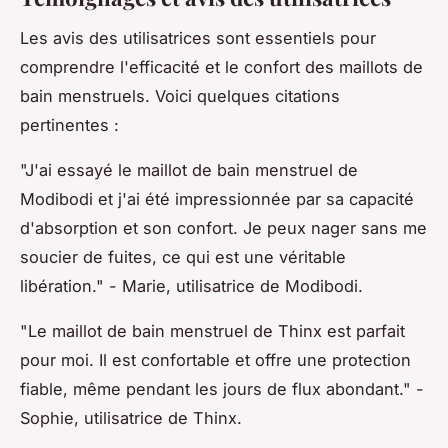
Les avis des utilisatrices sont essentiels pour
comprendre l'efficacité et le confort des maillots de
bain menstruels. Voici quelques citations
pertinentes :
"J'ai essayé le maillot de bain menstruel de
Modibodi et j'ai été impressionnée par sa capacité
d'absorption et son confort. Je peux nager sans me
soucier de fuites, ce qui est une véritable
libération."
- Marie, utilisatrice de Modibodi.
"Le maillot de bain menstruel de Thinx est parfait
pour moi. Il est confortable et offre une protection
fiable, même pendant les jours de flux abondant."
-
Sophie, utilisatrice de Thinx.