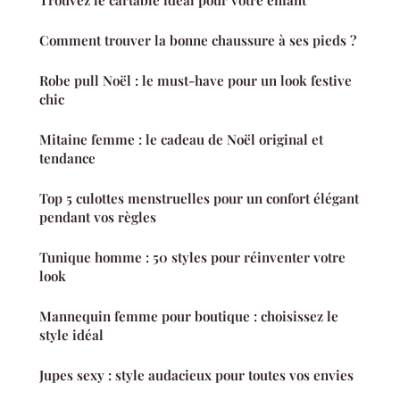
Comment trouver la bonne chaussure à ses pieds ?
Robe pull Noël : le must-have pour un look festive
chic
Mitaine femme : le cadeau de Noël original et
tendance
Top 5 culottes menstruelles pour un confort élégant
pendant vos règles
Tunique homme : 50 styles pour réinventer votre
look
Mannequin femme pour boutique : choisissez le
style idéal
Jupes sexy : style audacieux pour toutes vos envies