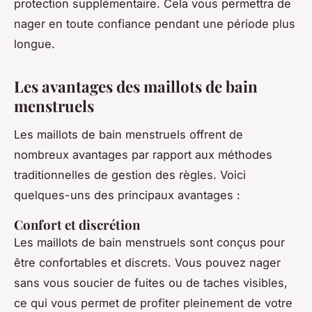
protection supplémentaire. Cela vous permettra de
nager en toute confiance pendant une période plus
longue.
Les avantages des maillots de bain
menstruels
Les maillots de bain menstruels offrent de
nombreux avantages par rapport aux méthodes
traditionnelles de gestion des règles. Voici
quelques-uns des principaux avantages :
Confort et discrétion
Les maillots de bain menstruels sont conçus pour
être confortables et discrets. Vous pouvez nager
sans vous soucier de fuites ou de taches visibles,
ce qui vous permet de profiter pleinement de votre