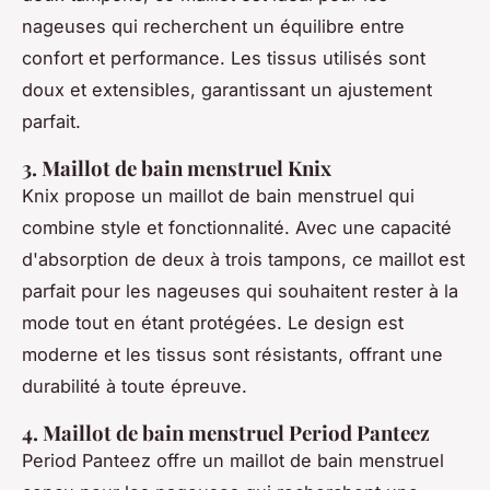
nageuses qui recherchent un équilibre entre
confort et performance. Les tissus utilisés sont
doux et extensibles, garantissant un ajustement
parfait.
3. Maillot de bain menstruel Knix
Knix propose un maillot de bain menstruel qui
combine style et fonctionnalité. Avec une capacité
d'absorption de deux à trois tampons, ce maillot est
parfait pour les nageuses qui souhaitent rester à la
mode tout en étant protégées. Le design est
moderne et les tissus sont résistants, offrant une
durabilité à toute épreuve.
4. Maillot de bain menstruel Period Panteez
Period Panteez offre un maillot de bain menstruel