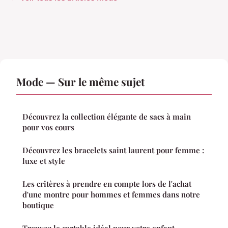
Mode — Sur le même sujet
Découvrez la collection élégante de sacs à main
pour vos cours
Découvrez les bracelets saint laurent pour femme :
luxe et style
Les critères à prendre en compte lors de l'achat
d'une montre pour hommes et femmes dans notre
boutique
Trouvez le cartable idéal pour votre enfant