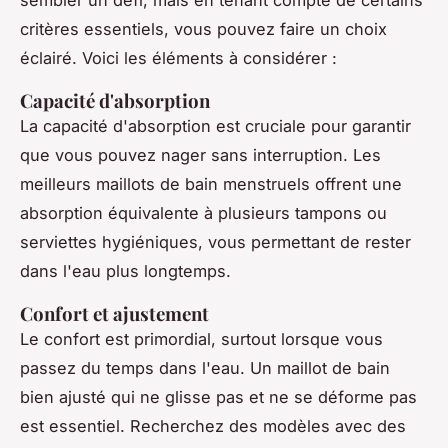
critères essentiels, vous pouvez faire un choix
éclairé. Voici les éléments à considérer :
Capacité d'absorption
La capacité d'absorption est cruciale pour garantir
que vous pouvez nager sans interruption. Les
meilleurs maillots de bain menstruels offrent une
absorption équivalente à plusieurs tampons ou
serviettes hygiéniques, vous permettant de rester
dans l'eau plus longtemps.
Confort et ajustement
Le confort est primordial, surtout lorsque vous
passez du temps dans l'eau. Un maillot de bain
bien ajusté qui ne glisse pas et ne se déforme pas
est essentiel. Recherchez des modèles avec des