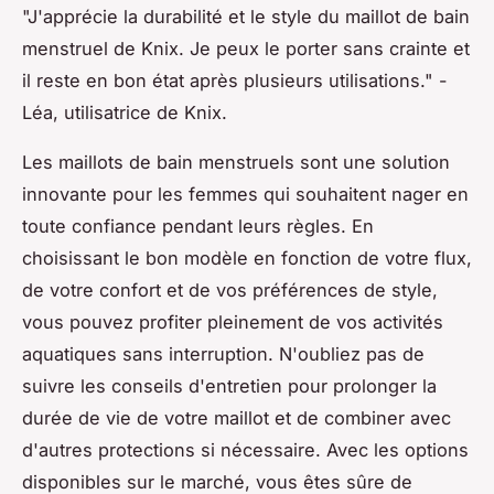
"J'apprécie la durabilité et le style du maillot de bain
menstruel de Knix. Je peux le porter sans crainte et
il reste en bon état après plusieurs utilisations."
-
Léa, utilisatrice de Knix.
Les maillots de bain menstruels sont une solution
innovante pour les femmes qui souhaitent nager en
toute confiance pendant leurs règles. En
choisissant le bon modèle en fonction de votre flux,
de votre confort et de vos préférences de style,
vous pouvez profiter pleinement de vos activités
aquatiques sans interruption. N'oubliez pas de
suivre les conseils d'entretien pour prolonger la
durée de vie de votre maillot et de combiner avec
d'autres protections si nécessaire. Avec les options
disponibles sur le marché, vous êtes sûre de