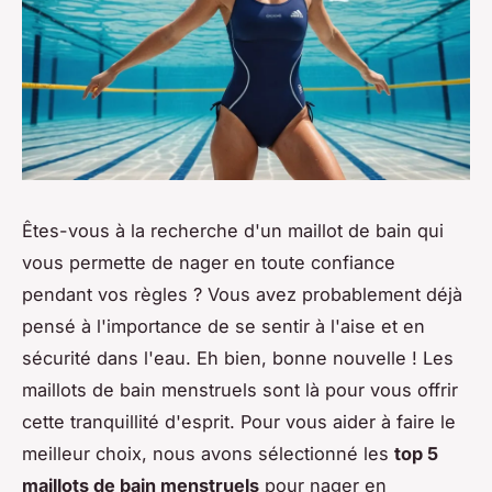
Êtes-vous à la recherche d'un maillot de bain qui
vous permette de nager en toute confiance
pendant vos règles ? Vous avez probablement déjà
pensé à l'importance de se sentir à l'aise et en
sécurité dans l'eau. Eh bien, bonne nouvelle ! Les
maillots de bain menstruels sont là pour vous offrir
cette tranquillité d'esprit. Pour vous aider à faire le
meilleur choix, nous avons sélectionné les
top 5
maillots de bain menstruels
pour nager en