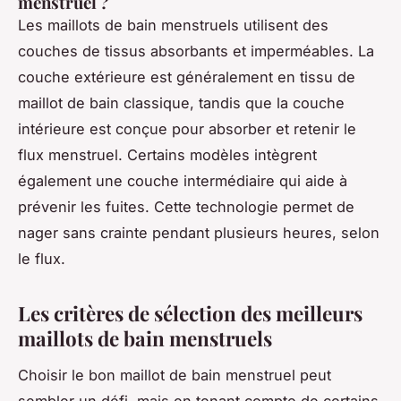
menstruel ?
Les maillots de bain menstruels utilisent des
couches de tissus absorbants et imperméables. La
couche extérieure est généralement en tissu de
maillot de bain classique, tandis que la couche
intérieure est conçue pour absorber et retenir le
flux menstruel. Certains modèles intègrent
également une couche intermédiaire qui aide à
prévenir les fuites. Cette technologie permet de
nager sans crainte pendant plusieurs heures, selon
le flux.
Les critères de sélection des meilleurs
maillots de bain menstruels
Choisir le bon maillot de bain menstruel peut
sembler un défi, mais en tenant compte de certains