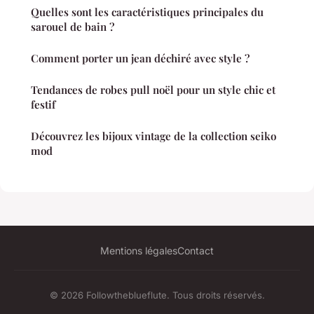
Quelles sont les caractéristiques principales du
sarouel de bain ?
Comment porter un jean déchiré avec style ?
Tendances de robes pull noël pour un style chic et
festif
Découvrez les bijoux vintage de la collection seiko
mod
Mentions légales
Contact
© 2026 Followtheblueflute. Tous droits réservés.