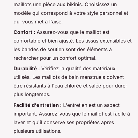
maillots une pièce aux bikinis. Choisissez un
modèle qui correspond à votre style personnel et
qui vous met à l'aise.
Confort :
Assurez-vous que le maillot est
confortable et bien ajusté. Les tissus extensibles et
les bandes de soutien sont des éléments à
rechercher pour un confort optimal.
Durabilité :
Vérifiez la qualité des matériaux
utilisés. Les maillots de bain menstruels doivent
être résistants à l'eau chlorée et salée pour durer
plus longtemps.
Facilité d'entretien :
L'entretien est un aspect
important. Assurez-vous que le maillot est facile à
laver et qu'il conserve ses propriétés après
plusieurs utilisations.