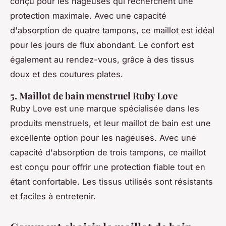
conçu pour les nageuses qui recherchent une
protection maximale. Avec une capacité
d'absorption de quatre tampons, ce maillot est idéal
pour les jours de flux abondant. Le confort est
également au rendez-vous, grâce à des tissus
doux et des coutures plates.
5. Maillot de bain menstruel Ruby Love
Ruby Love est une marque spécialisée dans les
produits menstruels, et leur maillot de bain est une
excellente option pour les nageuses. Avec une
capacité d'absorption de trois tampons, ce maillot
est conçu pour offrir une protection fiable tout en
étant confortable. Les tissus utilisés sont résistants
et faciles à entretenir.