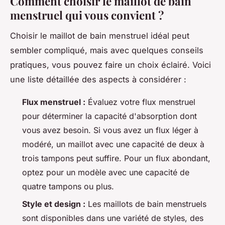
Comment choisir le maillot de bain
menstruel qui vous convient ?
Choisir le maillot de bain menstruel idéal peut
sembler compliqué, mais avec quelques conseils
pratiques, vous pouvez faire un choix éclairé. Voici
une liste détaillée des aspects à considérer :
Flux menstruel :
Évaluez votre flux menstruel
pour déterminer la capacité d'absorption dont
vous avez besoin. Si vous avez un flux léger à
modéré, un maillot avec une capacité de deux à
trois tampons peut suffire. Pour un flux abondant,
optez pour un modèle avec une capacité de
quatre tampons ou plus.
Style et design :
Les maillots de bain menstruels
sont disponibles dans une variété de styles, des