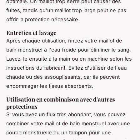
optimale. Un maillot trop serré peut causer des
fuites, tandis qu'un maillot trop large peut ne pas
offrir la protection nécessaire.
Entretien et lavage
Après chaque utilisation, rincez votre maillot de
bain menstruel à l'eau froide pour éliminer le sang.
Lavez-le ensuite à la main ou en machine selon les
instructions du fabricant. Évitez d'utiliser de l'eau
chaude ou des assouplissants, car ils peuvent
endommager les tissus absorbants.
Utilisation en combinaison avec d'autres
protections
Si vous avez un flux très abondant, vous pouvez
combiner votre maillot de bain menstruel avec une
coupe menstruelle ou un tampon pour une