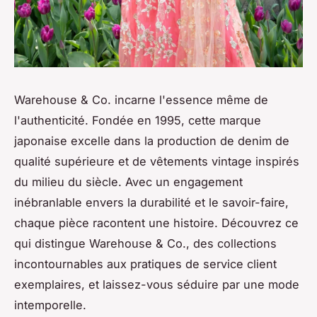
Warehouse & Co. incarne l'essence même de
l'authenticité. Fondée en 1995, cette marque
japonaise excelle dans la production de denim de
qualité supérieure et de vêtements vintage inspirés
du milieu du siècle. Avec un engagement
inébranlable envers la durabilité et le savoir-faire,
chaque pièce racontent une histoire. Découvrez ce
qui distingue Warehouse & Co., des collections
incontournables aux pratiques de service client
exemplaires, et laissez-vous séduire par une mode
intemporelle.