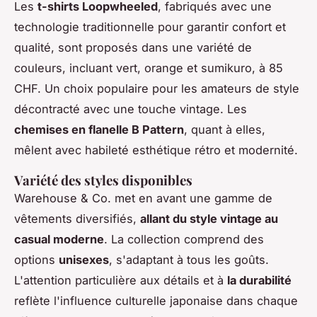
Les
t-shirts Loopwheeled
, fabriqués avec une
technologie traditionnelle pour garantir confort et
qualité, sont proposés dans une variété de
couleurs, incluant vert, orange et sumikuro, à 85
CHF. Un choix populaire pour les amateurs de style
décontracté avec une touche vintage. Les
chemises en flanelle B Pattern
, quant à elles,
mêlent avec habileté esthétique rétro et modernité.
Variété des styles disponibles
Warehouse & Co. met en avant une gamme de
vêtements diversifiés,
allant du style vintage au
casual moderne
. La collection comprend des
options
unisexes
, s'adaptant à tous les goûts.
L'attention particulière aux détails et à
la durabilité
reflète l'influence culturelle japonaise dans chaque