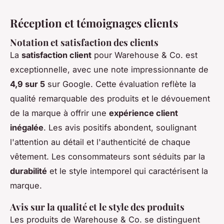
Réception et témoignages clients
Notation et satisfaction des clients
La
satisfaction client
pour Warehouse & Co. est
exceptionnelle, avec une note impressionnante de
4,9 sur 5
sur Google. Cette évaluation reflète la
qualité remarquable des produits et le dévouement
de la marque à offrir une
expérience client
inégalée
. Les avis positifs abondent, soulignant
l'attention au détail et l'authenticité de chaque
vêtement. Les consommateurs sont séduits par la
durabilité
et le style intemporel qui caractérisent la
marque.
Avis sur la qualité et le style des produits
Les produits de Warehouse & Co. se distinguent