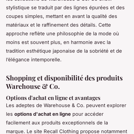
stylistique se traduit par des lignes épurées et des
coupes simples, mettant en avant la qualité des
matériaux et le raffinement des détails. Cette
approche reflète une philosophie de la mode où
moins est souvent plus, en harmonie avec la
tradition esthétique japonaise de la sobriété et de
l’élégance intemporelle.
Shopping et disponibilité des produits
Warehouse & Co.
Options d'achat en ligne et avantages
Les adeptes de Warehouse & Co. peuvent explorer
les
options d'achat en ligne
pour accéder
facilement aux produits exceptionnels de la
marque. Le site Recall Clothing propose notamment