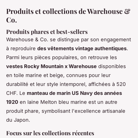
Produits et collections de Warehouse &
Co.
Produits phares et best-sellers
Warehouse & Co. se distingue par son engagement
à reproduire
des vêtements vintage authentiques
.
Parmi leurs pièces populaires, on retrouve les
vestes Rocky Mountain x Warehouse
disponibles
en toile marine et beige, connues pour leur
durabilité et leur style intemporel, affichées à 520
CHF. Le
manteau de marin US Navy des années
1920
en laine Melton bleu marine est un autre
produit phare, symbolisant l'excellence artisanale
du Japon.
Focus sur les collections récentes