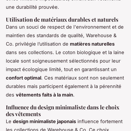
une durabilité prouvée.
Utilisation de matériaux durables et naturels
Dans un souci de respect de l'environnement et de
maintien des standards de qualité, Warehouse &
Co. privilégie l’utilisation de
matières naturelles
dans ses collections. Le coton biologique et la laine
locale sont soigneusement sélectionnés pour leur
impact écologique limité, tout en garantissant un
confort optimal
. Ces matériaux sont non seulement
durables mais participent également à la pérennité
des
vêtements faits à la main
.
Influence du design minimaliste dans le choix
des vêtements
Le
design minimaliste japonais
influence fortement
les collections de Warehouse & Co. Ce choix