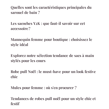
Quelles sont les caractéristiques principales du
sarouel de bain ?
Les sacoches Y2K : que faut-il savoir sur cet
accessoire ?
Mannequin femme pour boutique : choisissez le
style idéal
Explorez notre sélection tendance de sacs à main
stylés pour les cours
Robe pull Noël : le must-have pour un look festive
chic
Mules pour femme : où s'en procurer ?
Tendances de robes pull noël pour un style chic et
festif