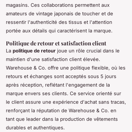
magasins. Ces collaborations permettent aux
amateurs de vintage japonais de toucher et de
ressentir l'authenticité des tissus et l'attention
portée aux détails qui caractérisent la marque.
Politique de retour et satisfaction client
La
politique de retour
joue un rôle crucial dans le
maintien d'une satisfaction client élevée.
Warehouse & Co. offre une politique flexible, où les
retours et échanges sont acceptés sous 5 jours
après réception, reflétant l'engagement de la
marque envers ses clients. Ce service orienté sur
le client assure une expérience d'achat sans tracas,
renforçant la réputation de Warehouse & Co. en
tant que leader dans la production de vêtements
durables et authentiques.