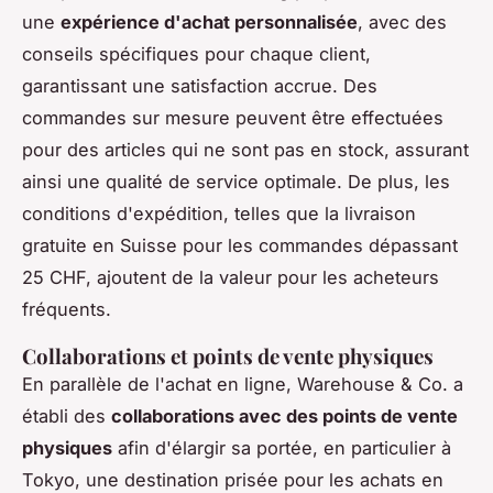
une
expérience d'achat personnalisée
, avec des
conseils spécifiques pour chaque client,
garantissant une satisfaction accrue. Des
commandes sur mesure peuvent être effectuées
pour des articles qui ne sont pas en stock, assurant
ainsi une qualité de service optimale. De plus, les
conditions d'expédition, telles que la livraison
gratuite en Suisse pour les commandes dépassant
25 CHF, ajoutent de la valeur pour les acheteurs
fréquents.
Collaborations et points de vente physiques
En parallèle de l'achat en ligne, Warehouse & Co. a
établi des
collaborations avec des points de vente
physiques
afin d'élargir sa portée, en particulier à
Tokyo, une destination prisée pour les achats en