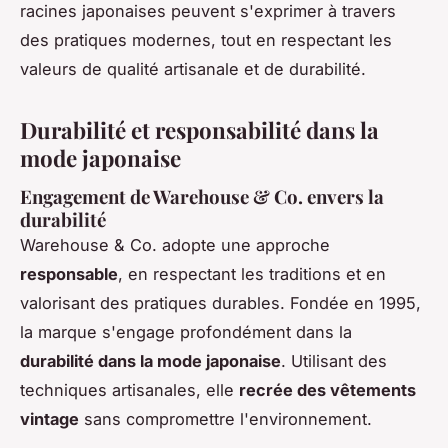
racines japonaises peuvent s'exprimer à travers
des pratiques modernes, tout en respectant les
valeurs de qualité artisanale et de durabilité.
Durabilité et responsabilité dans la
mode japonaise
Engagement de Warehouse & Co. envers la
durabilité
Warehouse & Co. adopte une approche
responsable
, en respectant les traditions et en
valorisant des pratiques durables. Fondée en 1995,
la marque s'engage profondément dans la
durabilité dans la mode japonaise
. Utilisant des
techniques artisanales, elle
recrée des vêtements
vintage
sans compromettre l'environnement.