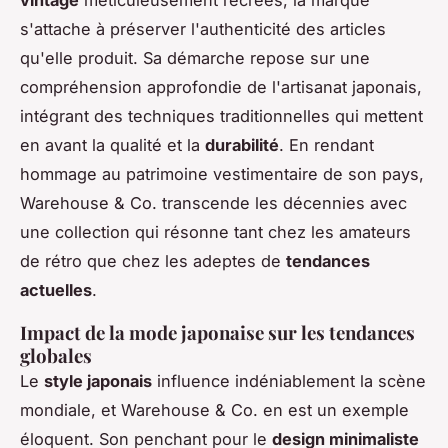
s'attache à préserver l'authenticité des articles
qu'elle produit. Sa démarche repose sur une
compréhension approfondie de l'artisanat japonais,
intégrant des techniques traditionnelles qui mettent
en avant la qualité et la
durabilité
. En rendant
hommage au patrimoine vestimentaire de son pays,
Warehouse & Co. transcende les décennies avec
une collection qui résonne tant chez les amateurs
de rétro que chez les adeptes de
tendances
actuelles
.
Impact de la mode japonaise sur les tendances
globales
Le
style japonais
influence indéniablement la scène
mondiale, et Warehouse & Co. en est un exemple
éloquent. Son penchant pour le
design minimaliste