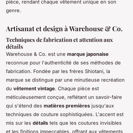
pièce, rendant chaque vêtement unique en son
genre.
Artisanat et design à Warehouse & Co.
Techniques de fabrication et attention aux
détails
Warehouse & Co. est une
marque japonaise
reconnue pour l'authenticité de ses méthodes de
fabrication. Fondée par les frères Shiotani, la
marque se distingue par une minutieuse recréation
du
vêtement vintage
. Chaque pièce est
méticuleusement conçue, reflétant un savoir-faire
qui s'étend des
matières premières
jusqu'aux
techniques de couture sophistiquées. L'accent est
mis sur les
détails
tels que les coutures invisibles
et les finitions impeccables, offrant aux vêtements