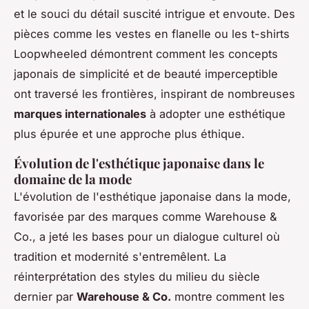
et le souci du détail suscité intrigue et envoute. Des
pièces comme les vestes en flanelle ou les t-shirts
Loopwheeled démontrent comment les concepts
japonais de simplicité et de beauté imperceptible
ont traversé les frontières, inspirant de nombreuses
marques internationales
à adopter une esthétique
plus épurée et une approche plus éthique.
Évolution de l'esthétique japonaise dans le
domaine de la mode
L'évolution de l'esthétique japonaise dans la mode,
favorisée par des marques comme Warehouse &
Co., a jeté les bases pour un dialogue culturel où
tradition et modernité s'entremêlent. La
réinterprétation des styles du milieu du siècle
dernier par
Warehouse & Co.
montre comment les