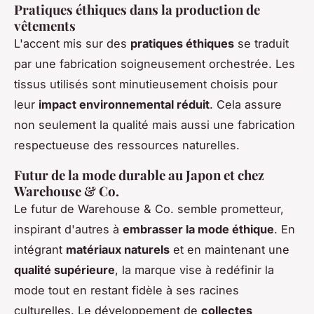
Pratiques éthiques dans la production de
vêtements
L'accent mis sur des
pratiques éthiques
se traduit
par une fabrication soigneusement orchestrée. Les
tissus utilisés sont minutieusement choisis pour
leur
impact environnemental réduit
. Cela assure
non seulement la qualité mais aussi une fabrication
respectueuse des ressources naturelles.
Futur de la mode durable au Japon et chez
Warehouse & Co.
Le futur de Warehouse & Co. semble prometteur,
inspirant d'autres à
embrasser la mode éthique
. En
intégrant
matériaux naturels
et en maintenant une
qualité supérieure
, la marque vise à redéfinir la
mode tout en restant fidèle à ses racines
culturelles. Le développement de
collectes