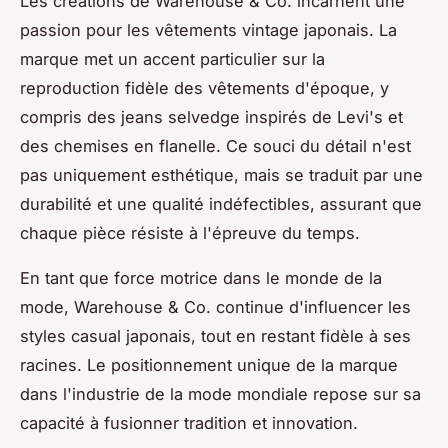
Les créations de Warehouse & Co. incarnent une
passion pour les vêtements vintage japonais. La
marque met un accent particulier sur la
reproduction fidèle des vêtements d'époque, y
compris des jeans selvedge inspirés de Levi's et
des chemises en flanelle. Ce souci du détail n'est
pas uniquement esthétique, mais se traduit par une
durabilité et une qualité indéfectibles, assurant que
chaque pièce résiste à l'épreuve du temps.
En tant que force motrice dans le monde de la
mode, Warehouse & Co. continue d'influencer les
styles casual japonais, tout en restant fidèle à ses
racines. Le positionnement unique de la marque
dans l'industrie de la mode mondiale repose sur sa
capacité à fusionner tradition et innovation.