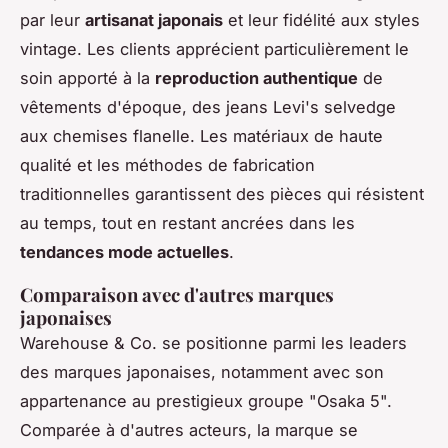
par leur
artisanat japonais
et leur fidélité aux styles
vintage. Les clients apprécient particulièrement le
soin apporté à la
reproduction authentique
de
vêtements d'époque, des jeans Levi's selvedge
aux chemises flanelle. Les matériaux de haute
qualité et les méthodes de fabrication
traditionnelles garantissent des pièces qui résistent
au temps, tout en restant ancrées dans les
tendances mode actuelles
.
Comparaison avec d'autres marques
japonaises
Warehouse & Co. se positionne parmi les leaders
des marques japonaises, notamment avec son
appartenance au prestigieux groupe "Osaka 5".
Comparée à d'autres acteurs, la marque se