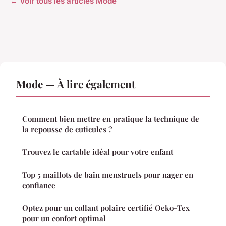
← Voir tous les articles Mode
Mode — À lire également
Comment bien mettre en pratique la technique de
la repousse de cuticules ?
Trouvez le cartable idéal pour votre enfant
Top 5 maillots de bain menstruels pour nager en
confiance
Optez pour un collant polaire certifié Oeko-Tex
pour un confort optimal