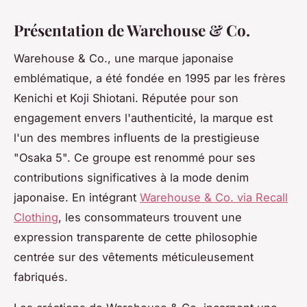
Présentation de Warehouse & Co.
Warehouse & Co., une marque japonaise
emblématique, a été fondée en 1995 par les frères
Kenichi et Koji Shiotani. Réputée pour son
engagement envers l'authenticité, la marque est
l'un des membres influents de la prestigieuse
"Osaka 5". Ce groupe est renommé pour ses
contributions significatives à la mode denim
japonaise. En intégrant
Warehouse & Co. via Recall
Clothing
, les consommateurs trouvent une
expression transparente de cette philosophie
centrée sur des vêtements méticuleusement
fabriqués.