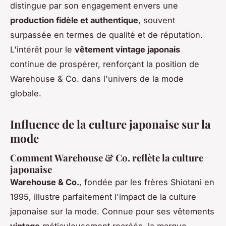
distingue par son engagement envers une
production fidèle et authentique
, souvent
surpassée en termes de qualité et de réputation.
L'intérêt pour le
vêtement vintage japonais
continue de prospérer, renforçant la position de
Warehouse & Co. dans l'univers de la mode
globale.
Influence de la culture japonaise sur la
mode
Comment Warehouse & Co. reflète la culture
japonaise
Warehouse & Co.
, fondée par les frères Shiotani en
1995, illustre parfaitement l'impact de la culture
japonaise sur la mode. Connue pour ses vêtements
vintage
méticuleusement recréés, la marque