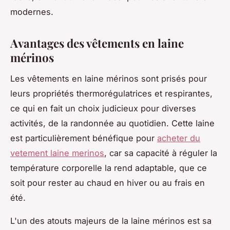
modernes.
Avantages des vêtements en laine
mérinos
Les vêtements en laine mérinos sont prisés pour
leurs propriétés thermorégulatrices et respirantes,
ce qui en fait un choix judicieux pour diverses
activités, de la randonnée au quotidien. Cette laine
est particulièrement bénéfique pour
acheter du
vetement laine merinos
, car sa capacité à réguler la
température corporelle la rend adaptable, que ce
soit pour rester au chaud en hiver ou au frais en
été.
L'un des atouts majeurs de la laine mérinos est sa