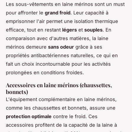
Les sous-vêtements en laine mérinos sont un must
pour affronter le
grand froid
. Leur capacité à
emprisonner l'air permet une isolation thermique
efficace, tout en restant
légers
et
souples
. En
comparaison avec d'autres matières, la laine
mérinos demeure
sans odeur
grâce à ses
propriétés antibactériennes naturelles, ce qui en
fait un choix incontournable pour les activités
prolongées en conditions froides.
Accessoires en laine mérinos (chaussettes,
bonnets)
L'équipement complémentaire en laine mérinos,
comme les chaussettes et bonnets, assure une
protection optimale
contre le froid. Ces
accessoires profitent de la capacité de la laine à