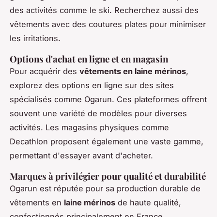
des activités comme le ski. Recherchez aussi des
vêtements avec des coutures plates pour minimiser
les irritations.
Options d'achat en ligne et en magasin
Pour acquérir des
vêtements en laine mérinos
,
explorez des options en ligne sur des sites
spécialisés comme Ogarun. Ces plateformes offrent
souvent une variété de modèles pour diverses
activités. Les magasins physiques comme
Decathlon proposent également une vaste gamme,
permettant d'essayer avant d'acheter.
Marques à privilégier pour qualité et durabilité
Ogarun est réputée pour sa production durable de
vêtements en
laine mérinos
de haute qualité,
confectionnés principalement en France.