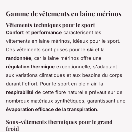
Gamme de vêtements en laine mérinos
Vêtements techniques pour le sport
Confort
et
performance
caractérisent les
vêtements en laine mérinos, idéaux pour le sport.
Ces vêtements sont prisés pour le
ski
et la
randonnée
, car la laine mérinos offre une
régulation thermique
exceptionnelle, s'adaptant
aux variations climatiques et aux besoins du corps
durant l'effort. Pour le sport en plein air, la
respirabilité
de cette fibre naturelle prévaut sur de
nombreux matériaux synthétiques, garantissant une
évaporation efficace de la transpiration
.
Sous-vêtements thermiques pour le grand
froid