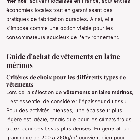
mérinos
, souvent localisée en France, soutient les
économies locales tout en garantissant des
pratiques de fabrication durables. Ainsi, elle
s'impose comme une option viable pour les
consommateurs soucieux de l'environnement.
Guide d'achat de vêtements en laine
mérinos
Critères de choix pour les différents types de
vêtements
Lors de la sélection de
vêtements en laine mérinos
,
il est essentiel de considérer l'épaisseur du tissu.
Pour des activités intenses, une épaisseur plus
légère est idéale, tandis que pour les climats froids,
optez pour des tissus plus denses. En général, un
grammage de 200 à 260g/m² convient bien pour