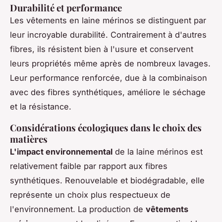
Durabilité et performance
Les vêtements en laine mérinos se distinguent par
leur incroyable durabilité. Contrairement à d'autres
fibres, ils résistent bien à l'usure et conservent
leurs propriétés même après de nombreux lavages.
Leur performance renforcée, due à la combinaison
avec des fibres synthétiques, améliore le séchage
et la résistance.
Considérations écologiques dans le choix des
matières
L'impact environnemental
de la laine mérinos est
relativement faible par rapport aux fibres
synthétiques. Renouvelable et biodégradable, elle
représente un choix plus respectueux de
l'environnement. La production de
vêtements