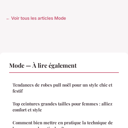
← Voir tous les articles Mode
Mode — À lire également
Tendances de robes pull noël pour un style chic et
festif
Top ceintures grandes tailles pour femmes : alliez
confort et style
Comment bien mettre en pratique la technique de