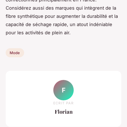
Considérez aussi des marques qui intègrent de la
fibre synthétique pour augmenter la durabilité et la
capacité de séchage rapide, un atout indéniable
pour les activités de plein air.
Mode
F
ECRIT PAR
Florian