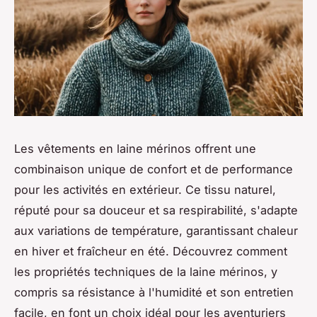
Les vêtements en laine mérinos offrent une
combinaison unique de confort et de performance
pour les activités en extérieur. Ce tissu naturel,
réputé pour sa douceur et sa respirabilité, s'adapte
aux variations de température, garantissant chaleur
en hiver et fraîcheur en été. Découvrez comment
les propriétés techniques de la laine mérinos, y
compris sa résistance à l'humidité et son entretien
facile, en font un choix idéal pour les aventuriers