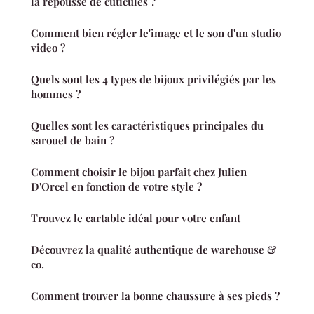
la repousse de cuticules ?
Comment bien régler le'image et le son d'un studio
video ?
Quels sont les 4 types de bijoux privilégiés par les
hommes ?
Quelles sont les caractéristiques principales du
sarouel de bain ?
Comment choisir le bijou parfait chez Julien
D'Orcel en fonction de votre style ?
Trouvez le cartable idéal pour votre enfant
Découvrez la qualité authentique de warehouse &
co.
Comment trouver la bonne chaussure à ses pieds ?