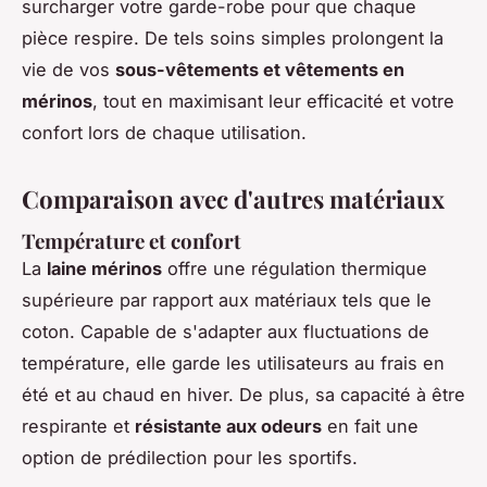
surcharger votre garde-robe pour que chaque
pièce respire. De tels soins simples prolongent la
vie de vos
sous-vêtements et vêtements en
mérinos
, tout en maximisant leur efficacité et votre
confort lors de chaque utilisation.
Comparaison avec d'autres matériaux
Température et confort
La
laine mérinos
offre une régulation thermique
supérieure par rapport aux matériaux tels que le
coton. Capable de s'adapter aux fluctuations de
température, elle garde les utilisateurs au frais en
été et au chaud en hiver. De plus, sa capacité à être
respirante et
résistante aux odeurs
en fait une
option de prédilection pour les sportifs.