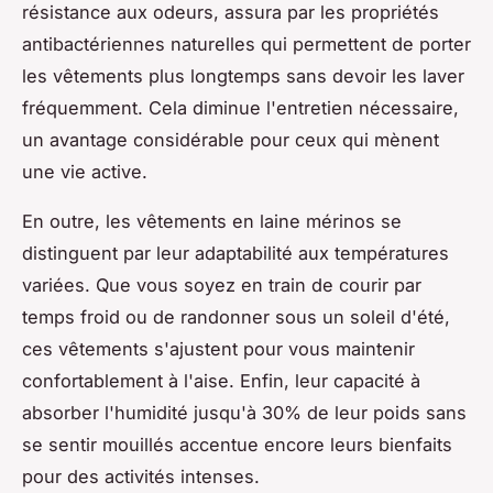
résistance aux odeurs, assura par les propriétés
antibactériennes naturelles qui permettent de porter
les vêtements plus longtemps sans devoir les laver
fréquemment. Cela diminue l'entretien nécessaire,
un avantage considérable pour ceux qui mènent
une vie active.
En outre, les vêtements en laine mérinos se
distinguent par leur adaptabilité aux températures
variées. Que vous soyez en train de courir par
temps froid ou de randonner sous un soleil d'été,
ces vêtements s'ajustent pour vous maintenir
confortablement à l'aise. Enfin, leur capacité à
absorber l'humidité jusqu'à 30% de leur poids sans
se sentir mouillés accentue encore leurs bienfaits
pour des activités intenses.