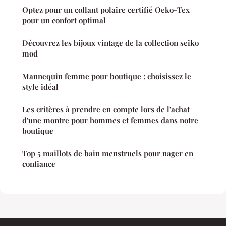
Optez pour un collant polaire certifié Oeko-Tex
pour un confort optimal
Découvrez les bijoux vintage de la collection seiko
mod
Mannequin femme pour boutique : choisissez le
style idéal
Les critères à prendre en compte lors de l'achat
d'une montre pour hommes et femmes dans notre
boutique
Top 5 maillots de bain menstruels pour nager en
confiance