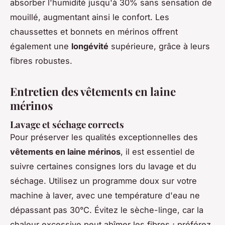
absorber l'humidité jusqu'à 30% sans sensation de
mouillé, augmentant ainsi le confort. Les
chaussettes et bonnets en mérinos offrent
également une
longévité
supérieure, grâce à leurs
fibres robustes.
Entretien des vêtements en laine
mérinos
Lavage et séchage corrects
Pour préserver les qualités exceptionnelles des
vêtements en laine mérinos
, il est essentiel de
suivre certaines consignes lors du lavage et du
séchage. Utilisez un programme doux sur votre
machine à laver, avec une température d'eau ne
dépassant pas 30°C. Évitez le sèche-linge, car la
chaleur excessive peut abîmer les fibres ; préférez