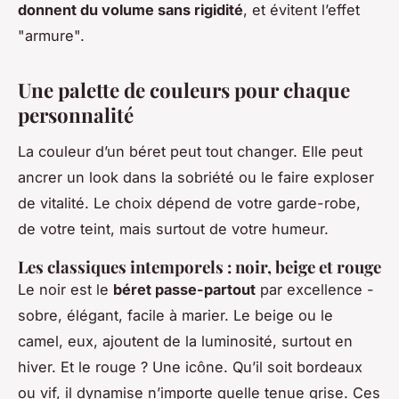
donnent du volume sans rigidité
, et évitent l’effet
"armure".
Une palette de couleurs pour chaque
personnalité
La couleur d’un béret peut tout changer. Elle peut
ancrer un look dans la sobriété ou le faire exploser
de vitalité. Le choix dépend de votre garde-robe,
de votre teint, mais surtout de votre humeur.
Les classiques intemporels : noir, beige et rouge
Le noir est le
béret passe-partout
par excellence -
sobre, élégant, facile à marier. Le beige ou le
camel, eux, ajoutent de la luminosité, surtout en
hiver. Et le rouge ? Une icône. Qu’il soit bordeaux
ou vif, il dynamise n’importe quelle tenue grise. Ces