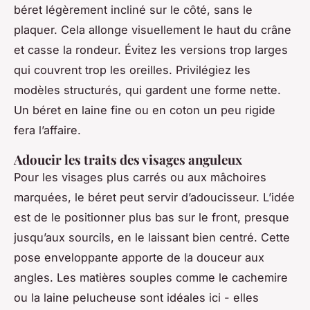
béret légèrement incliné sur le côté, sans le
plaquer. Cela allonge visuellement le haut du crâne
et casse la rondeur. Évitez les versions trop larges
qui couvrent trop les oreilles. Privilégiez les
modèles structurés, qui gardent une forme nette.
Un béret en laine fine ou en coton un peu rigide
fera l’affaire.
Adoucir les traits des visages anguleux
Pour les visages plus carrés ou aux mâchoires
marquées, le béret peut servir d’adoucisseur. L’idée
est de le positionner plus bas sur le front, presque
jusqu’aux sourcils, en le laissant bien centré. Cette
pose enveloppante apporte de la douceur aux
angles. Les matières souples comme le cachemire
ou la laine pelucheuse sont idéales ici - elles