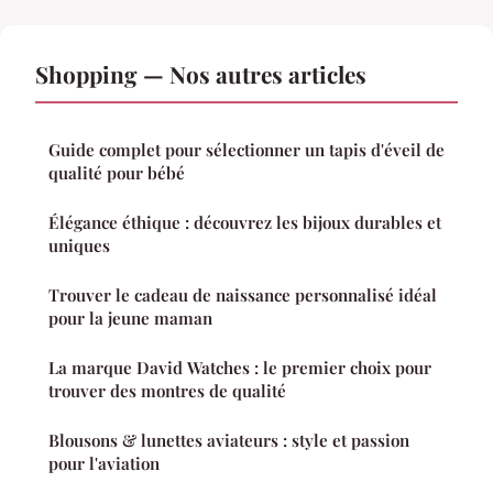
Shopping — Nos autres articles
Guide complet pour sélectionner un tapis d'éveil de
qualité pour bébé
Élégance éthique : découvrez les bijoux durables et
uniques
Trouver le cadeau de naissance personnalisé idéal
pour la jeune maman
La marque David Watches : le premier choix pour
trouver des montres de qualité
Blousons & lunettes aviateurs : style et passion
pour l'aviation