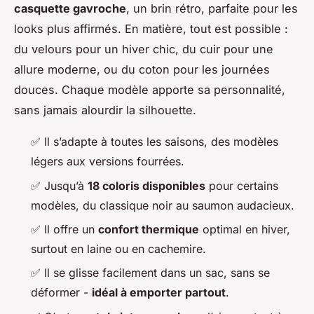
casquette gavroche
, un brin rétro, parfaite pour les
looks plus affirmés. En matière, tout est possible :
du velours pour un hiver chic, du cuir pour une
allure moderne, ou du coton pour les journées
douces. Chaque modèle apporte sa personnalité,
sans jamais alourdir la silhouette.
✅
Il s’adapte à toutes les saisons, des modèles
légers aux versions fourrées.
✅
Jusqu’à
18 coloris disponibles
pour certains
modèles, du classique noir au saumon audacieux.
✅
Il offre un
confort thermique
optimal en hiver,
surtout en laine ou en cachemire.
✅
Il se glisse facilement dans un sac, sans se
déformer -
idéal à emporter partout
.