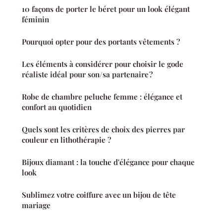
10 façons de porter le béret pour un look élégant
féminin
Pourquoi opter pour des portants vêtements ?
Les éléments à considérer pour choisir le gode
réaliste idéal pour son/sa partenaire ?
Robe de chambre peluche femme : élégance et
confort au quotidien
Quels sont les critères de choix des pierres par
couleur en lithothérapie ?
Bijoux diamant : la touche d'élégance pour chaque
look
Sublimez votre coiffure avec un bijou de tête
mariage