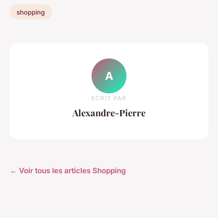
shopping
A
ECRIT PAR
Alexandre-Pierre
← Voir tous les articles Shopping