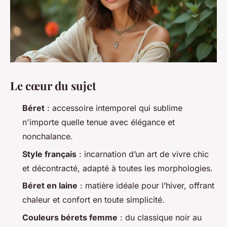
Le cœur du sujet
Béret
: accessoire intemporel qui sublime
n'importe quelle tenue avec élégance et
nonchalance.
Style français
: incarnation d’un art de vivre chic
et décontracté, adapté à toutes les morphologies.
Béret en laine
: matière idéale pour l’hiver, offrant
chaleur et confort en toute simplicité.
Couleurs bérets femme
: du classique noir au