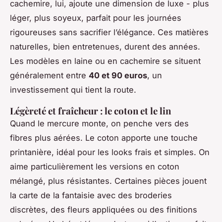
cachemire, lui, ajoute une dimension de luxe - plus
léger, plus soyeux, parfait pour les journées
rigoureuses sans sacrifier l’élégance. Ces matières
naturelles, bien entretenues, durent des années.
Les modèles en laine ou en cachemire se situent
généralement entre
40 et 90 euros
, un
investissement qui tient la route.
Légèreté et fraîcheur : le coton et le lin
Quand le mercure monte, on penche vers des
fibres plus aérées. Le coton apporte une touche
printanière, idéal pour les looks frais et simples. On
aime particulièrement les versions en coton
mélangé, plus résistantes. Certaines pièces jouent
la carte de la fantaisie avec des broderies
discrètes, des fleurs appliquées ou des finitions