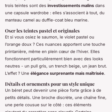
trois teintes sont des
investissements malins
dans
une capsule wardrobe : elles s’associent à tout, du
manteau camel au duffle-coat bleu marine.
Oser les teintes pastel et originales
Et si vous osiez le saumon, le violet pastel ou
l’orange doux ? Ces nuances apportent une touche
printanière, même en plein cœur de l’hiver. Elles
fonctionnent particulièrement bien avec des looks
neutres - un pull gris, un trench beige, un jean brut.
L’effet ? Une
élégance surprenante mais maîtrisée
.
Détails et ornements pour un style unique
Un béret peut devenir une pièce forte grâce à de
petits détails. Une broche discrète, une chaîne fine,
une perle cousue sur le côté : ces éléments