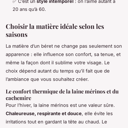
✅
C’est un
style intemporel
: on l’aime autant à
20 ans qu’à 60.
Choisir la matière idéale selon les
saisons
La matière d’un béret ne change pas seulement son
apparence : elle influence son confort, sa tenue, et
même la façon dont il sublime votre visage. Le
choix dépend autant du temps qu’il fait que de
l’ambiance que vous souhaitez créer.
Le confort thermique de la laine mérinos et du
cachemire
Pour l’hiver, la laine mérinos est une valeur sûre.
Chaleureuse, respirante et douce
, elle évite les
irritations tout en gardant la tête au chaud. Le