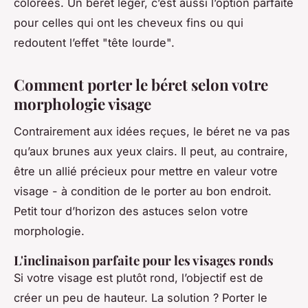
colorées. Un béret léger, c’est aussi l’option parfaite
pour celles qui ont les cheveux fins ou qui
redoutent l’effet "tête lourde".
Comment porter le béret selon votre
morphologie visage
Contrairement aux idées reçues, le béret ne va pas
qu’aux brunes aux yeux clairs. Il peut, au contraire,
être un allié précieux pour mettre en valeur votre
visage - à condition de le porter au bon endroit.
Petit tour d’horizon des astuces selon votre
morphologie.
L'inclinaison parfaite pour les visages ronds
Si votre visage est plutôt rond, l’objectif est de
créer un peu de hauteur. La solution ? Porter le