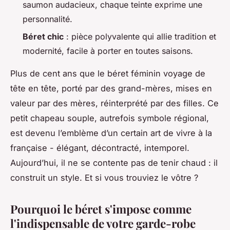
saumon audacieux, chaque teinte exprime une
personnalité.
Béret chic
: pièce polyvalente qui allie tradition et
modernité, facile à porter en toutes saisons.
Plus de cent ans que le béret féminin voyage de
tête en tête, porté par des grand-mères, mises en
valeur par des mères, réinterprété par des filles. Ce
petit chapeau souple, autrefois symbole régional,
est devenu l’emblème d’un certain art de vivre à la
française - élégant, décontracté, intemporel.
Aujourd’hui, il ne se contente pas de tenir chaud : il
construit un style. Et si vous trouviez le vôtre ?
Pourquoi le béret s'impose comme
l'indispensable de votre garde-robe