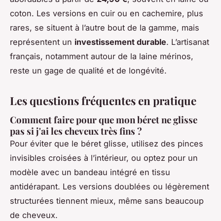
coton. Les versions en cuir ou en cachemire, plus
rares, se situent à l’autre bout de la gamme, mais
représentent un
investissement durable
. L’artisanat
français, notamment autour de la laine mérinos,
reste un gage de qualité et de longévité.
Les questions fréquentes en pratique
Comment faire pour que mon béret ne glisse
pas si j'ai les cheveux très fins ?
Pour éviter que le béret glisse, utilisez des pinces
invisibles croisées à l’intérieur, ou optez pour un
modèle avec un bandeau intégré en tissu
antidérapant. Les versions doublées ou légèrement
structurées tiennent mieux, même sans beaucoup
de cheveux.