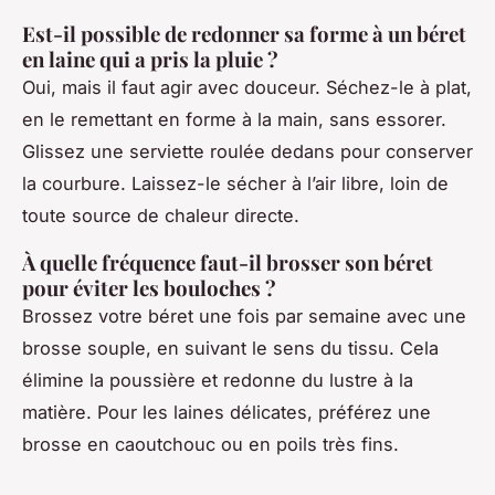
Est-il possible de redonner sa forme à un béret
en laine qui a pris la pluie ?
Oui, mais il faut agir avec douceur. Séchez-le à plat,
en le remettant en forme à la main, sans essorer.
Glissez une serviette roulée dedans pour conserver
la courbure. Laissez-le sécher à l’air libre, loin de
toute source de chaleur directe.
À quelle fréquence faut-il brosser son béret
pour éviter les bouloches ?
Brossez votre béret une fois par semaine avec une
brosse souple, en suivant le sens du tissu. Cela
élimine la poussière et redonne du lustre à la
matière. Pour les laines délicates, préférez une
brosse en caoutchouc ou en poils très fins.