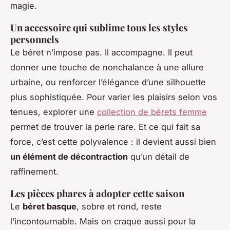
magie.
Un accessoire qui sublime tous les styles
personnels
Le béret n’impose pas. Il accompagne. Il peut
donner une touche de nonchalance à une allure
urbaine, ou renforcer l’élégance d’une silhouette
plus sophistiquée. Pour varier les plaisirs selon vos
tenues, explorer une
collection de bérets femme
permet de trouver la perle rare. Et ce qui fait sa
force, c’est cette polyvalence : il devient aussi bien
un élément de décontraction
qu’un détail de
raffinement.
Les pièces phares à adopter cette saison
Le
béret basque
, sobre et rond, reste
l’incontournable. Mais on craque aussi pour la