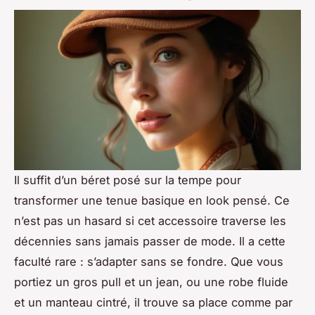
Il suffit d’un béret posé sur la tempe pour
transformer une tenue basique en look pensé. Ce
n’est pas un hasard si cet accessoire traverse les
décennies sans jamais passer de mode. Il a cette
faculté rare : s’adapter sans se fondre. Que vous
portiez un gros pull et un jean, ou une robe fluide
et un manteau cintré, il trouve sa place comme par