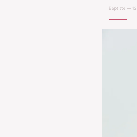
Baptiste — 12