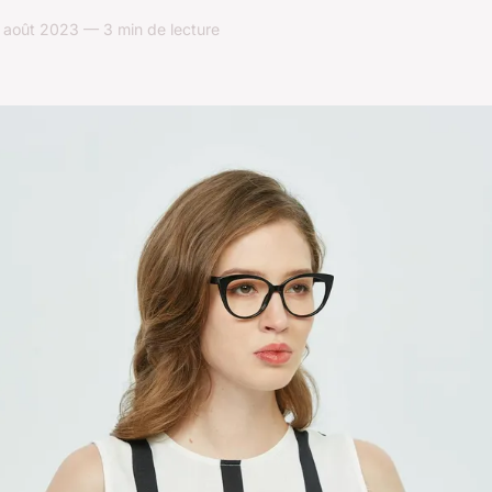
 août 2023 — 3 min de lecture